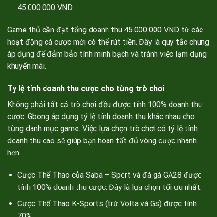
45.000.000 VND.
Game thủ cần đạt tổng doanh thu 45.000.000 VND từ các
hoạt động cá cược mới có thể rút tiền. Đây là quy tắc chung
áp dụng để đảm bảo tính minh bạch và tránh việc lạm dụng
khuyến mãi.
Tỷ lệ tính doanh thu cược cho từng trò chơi
Không phải tất cả trò chơi đều được tính 100% doanh thu
cược. Gbong áp dụng tỷ lệ tính doanh thu khác nhau cho
từng danh mục game. Việc lựa chọn trò chơi có tỷ lệ tính
doanh thu cao sẽ giúp bạn hoàn tất đủ vòng cược nhanh
hơn.
Cược Thể Thao của Saba – Sport và đá gà GA28 được
tính 100% doanh thu cược. Đây là lựa chọn tối ưu nhất.
Cược Thể Thao K-Sports (trừ Volta và Gs) được tính
70%.