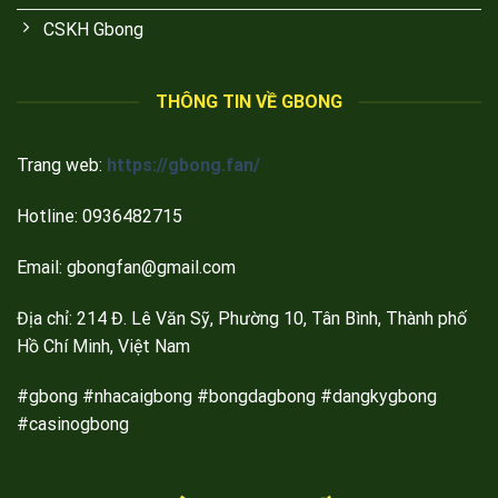
CSKH Gbong
THÔNG TIN VỀ GBONG
Trang web:
https://gbong.fan/
Hotline: 0936482715
Email: gbongfan@gmail.com
Địa chỉ: 214 Đ. Lê Văn Sỹ, Phường 10, Tân Bình, Thành phố
Hồ Chí Minh, Việt Nam
#gbong #nhacaigbong #bongdagbong #dangkygbong
#casinogbong