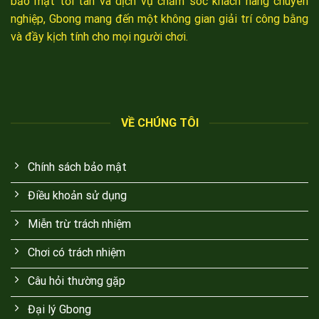
bảo mật tối tân và dịch vụ chăm sóc khách hàng chuyên
nghiệp, Gbong mang đến một không gian giải trí công bằng
và đầy kịch tính cho mọi người chơi.
VỀ CHÚNG TÔI
Chính sách bảo mật
Điều khoản sử dụng
Miễn trừ trách nhiệm
Chơi có trách nhiệm
Câu hỏi thường gặp
Đại lý Gbong