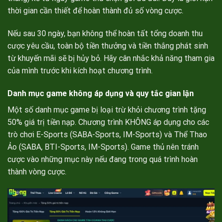
thời gian cần thiết để hoàn thành đủ số vòng cược.
Nếu sau 30 ngày, bạn không thể hoàn tất tổng doanh thu
cược yêu cầu, toàn bộ tiền thưởng và tiền thắng phát sinh
từ khuyến mãi sẽ bị hủy bỏ. Hãy cân nhắc khả năng tham gia
của mình trước khi kích hoạt chương trình.
Danh mục game không áp dụng và quy tắc gian lận
Một số danh mục game bị loại trừ khỏi chương trình tặng
50% giá trị tiền nạp. Chương trình KHÔNG áp dụng cho các
trò chơi E-Sports (SABA-Sports, IM-Sports) và Thể Thao
Ảo (SABA, BTI-Sports, IM-Sports). Game thủ nên tránh
cược vào những mục này nếu đang trong quá trình hoàn
thành vòng cược.