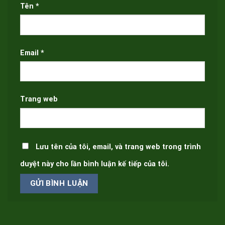
Tên
*
Email
*
Trang web
Lưu tên của tôi, email, và trang web trong trình
duyệt này cho lần bình luận kế tiếp của tôi.