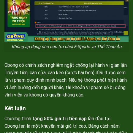
Không áp dụng cho các trò chơi E-Sports và Thể Thao Ảo
Gbong có chính sách nghiêm ngặt chống lại hành vi gian lận.
Truyền tiền, cân cửa, cân kèo (cược hai bên) đều được xem
là vi phạm quy định minh bạch. Nếu hệ thống phát hiện hành
vi ảnh hưởng đến người khác, tài khoản vi phạm sẽ bị đóng
vĩnh viễn và không có quyền kháng cáo.
Kết luận
Chương trình
tặng 50% giá trị tiền nạp
lần đầu tại
Gbong.fan là một khuyến mãi giá trị cao. Bằng cách nắm