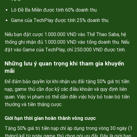
Lô Đề Ba Miền được tính 60% doanh thu.
Game của TechPlay được tính 25% doanh thu.
Nếu bạn đặt cược 1.000.000 VND vào Thể Thao Saba, hệ
thống ghi nhận đủ 1.000.000 VND vào tổng doanh thu. Nếu
đặt vào Game của TechPlay, chỉ 250.000 VND được tính.
Những lưu ý quan trọng khi tham gia khuyến
mãi
Để đảm bảo quyền lợi khi nhận ưu đãi tặng 50% giá trị tiền
nạp, game thủ cần đọc kỹ các điều khoản và quy định liên
quan. Việc vi phạm có thể dẫn đến việc hủy bỏ toàn bộ tiền
thưởng và tiền thắng cược.
Giới hạn thời gian hoàn thành vòng cược
Tặng 50% giá trị tiền nạp chỉ áp dụng trong vòng 30 ngày (1
tháng) kể từ ngày game thủ chọn gói ưu đãi. Đây là giới hạn