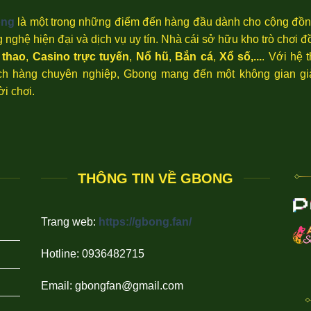
ong
là một trong những điểm đến hàng đầu dành cho cộng đồn
 nghệ hiện đại và dịch vụ uy tín. Nhà cái sở hữu kho trò chơi đ
 thao
,
Casino trực tuyến
,
Nổ hũ
,
Bắn cá
,
Xổ số,...
. Với hệ 
ch hàng chuyên nghiệp, Gbong mang đến một không gian giải
i chơi.
THÔNG TIN VỀ GBONG
Trang web:
https://gbong.fan/
Hotline: 0936482715
Email: gbongfan@gmail.com