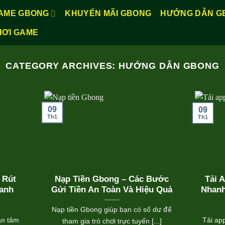
AME GBONG
KHUYẾN MÃI GBONG
HƯỚNG DẪN G
HƠI GAME
CATEGORY ARCHIVES:
HƯỚNG DẪN GBONG
09
09
Th1
Th1
 Rút
Nạp Tiền Gbong – Các Bước
Tải 
anh
Gửi Tiền An Toàn Và Hiệu Quả
Nhanh
Nạp tiền Gbong giúp bạn có số dư để
an tâm
Tải app
tham gia trò chơi trực tuyến [...]