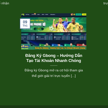
ể nhận
tru
09
Th1
Đăng Ký Gbong – Hướng Dẫn
Tạo Tài Khoản Nhanh Chóng
Đăng ký Gbong mở ra cơ hội tham gia
thế giới giải trí trực tuyến [...]