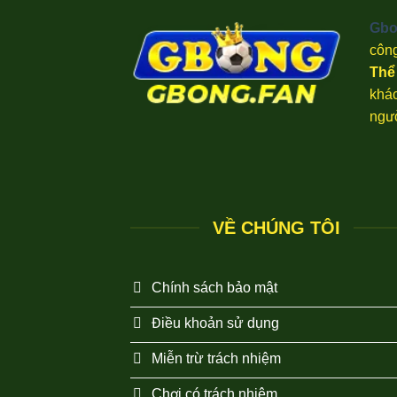
Gb
công
Thể
khá
ngườ
VỀ CHÚNG TÔI
Chính sách bảo mật
Điều khoản sử dụng
Miễn trừ trách nhiệm
Chơi có trách nhiệm