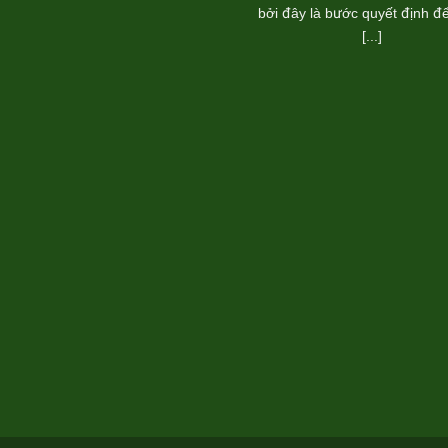
bởi đây là bước quyết định đ
[...]