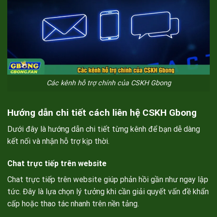
Các kênh hỗ trợ chính của CSKH Gbong
Hướng dẫn chi tiết cách liên hệ CSKH Gbong
Dưới đây là hướng dẫn chi tiết từng kênh để bạn dễ dàng
kết nối và nhận hỗ trợ kịp thời.
Chat trực tiếp trên website
Chat trực tiếp trên website giúp phản hồi gần như ngay lập
tức. Đây là lựa chọn lý tưởng khi cần giải quyết vấn đề khẩn
cấp hoặc thao tác nhanh trên nền tảng.