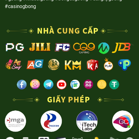
#casinogbong