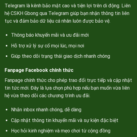
Telegram là kênh bảo mật cao và tiện lợi trên di động. Liên
hệ CSKH Gbong qua Telegram giúp bạn nhận thông tin liên
tục và đảm bảo dữ liệu cá nhân luôn được bảo vệ.
Thông báo khuyến mãi và ưu đãi mới
Hỗ trợ xử lý sự cố mọi lúc, mọi nơi
Giúp theo dõi trạng thái giao dịch nhanh chóng
Fanpage Facebook chính thức
Fanpage chính thức cho phép trao đổi trực tiếp và cập nhật
tin tức mới. Đây là lựa chọn phù hợp nếu bạn muốn vừa liên
hệ vừa theo dõi các chương trình ưu đãi.
Nhắn inbox nhanh chóng, dễ dàng
Cập nhật thông tin khuyến mãi và sự kiện đặc biệt
Học hỏi kinh nghiệm và mẹo chơi từ cộng đồng