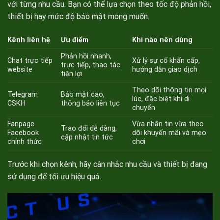
với từng nhu cầu. Bạn có thể lựa chọn theo tốc độ phản hồi,
thiết bị hay mức độ bảo mật mong muốn.
Kênh liên hệ
Ưu điểm
Khi nào nên dùng
Phản hồi nhanh,
Chat trực tiếp
Xử lý sự cố khẩn cấp,
trực tiếp, thao tác
website
hướng dẫn giao dịch
tiện lợi
Theo dõi thông tin mọi
Telegram
Bảo mật cao,
lúc, đặc biệt khi di
CSKH
thông báo liên tục
chuyển
Fanpage
Vừa nhắn tin vừa theo
Trao đổi dễ dàng,
Facebook
dõi khuyến mãi và mẹo
cập nhật tin tức
chính thức
chơi
Trước khi chọn kênh, hãy cân nhắc nhu cầu và thiết bị đang
sử dụng để tối ưu hiệu quả.