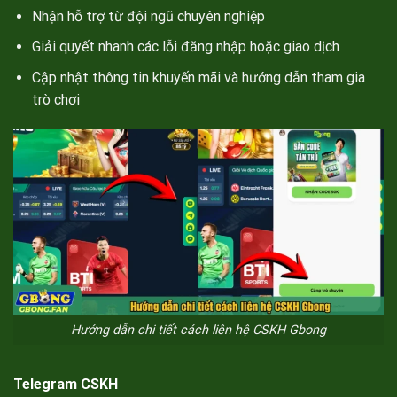
Nhận hỗ trợ từ đội ngũ chuyên nghiệp
Giải quyết nhanh các lỗi đăng nhập hoặc giao dịch
Cập nhật thông tin khuyến mãi và hướng dẫn tham gia
trò chơi
Hướng dẫn chi tiết cách liên hệ CSKH Gbong
Telegram CSKH