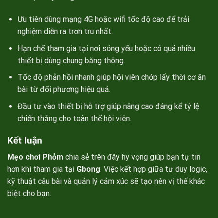
Ưu tiên dùng mạng 4G hoặc wifi tốc độ cao để trải
nghiệm diễn ra trơn tru nhất.
Hạn chế tham gia tại nơi sóng yếu hoặc có quá nhiều
thiết bị dùng chung băng thông.
Tốc độ phản hồi nhanh giúp hội viên chớp lấy thời cơ ăn
bài từ đối phương hiệu quả.
Đầu tư vào thiết bị hỗ trợ giúp nâng cao đáng kể tỷ lệ
chiến thắng cho toàn thể hội viên.
Kết luận
Mẹo chơi Phỏm
chia sẻ trên đây hy vọng giúp bạn tự tin
hơn khi tham gia tại
Gbong
. Việc kết hợp giữa tư duy logic,
kỹ thuật câu bài và quản lý cảm xúc sẽ tạo nên vị thế khác
biệt cho bạn.