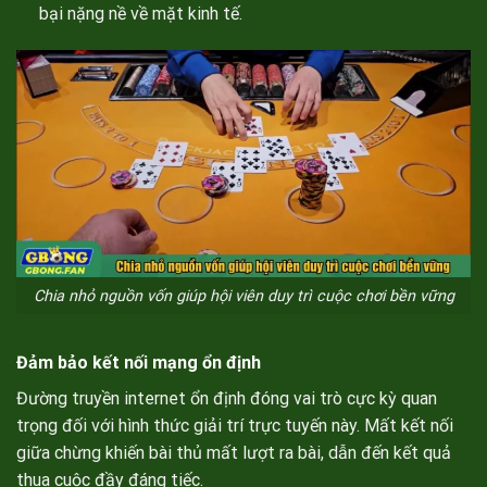
bại nặng nề về mặt kinh tế.
Chia nhỏ nguồn vốn giúp hội viên duy trì cuộc chơi bền vững
Đảm bảo kết nối mạng ổn định
Đường truyền internet ổn định đóng vai trò cực kỳ quan
trọng đối với hình thức giải trí trực tuyến này. Mất kết nối
giữa chừng khiến bài thủ mất lượt ra bài, dẫn đến kết quả
thua cuộc đầy đáng tiếc.