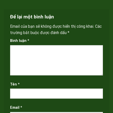
Để lại một bình luận
Email của bạn sẽ không được hiển thị công khai.
Các
trường bắt buộc được đánh dấu
*
Bình luận
*
Tên
*
Email
*