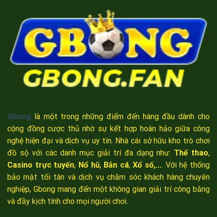
Gbong
là một trong những điểm đến hàng đầu dành cho
cộng đồng cược thủ nhờ sự kết hợp hoàn hảo giữa công
nghệ hiện đại và dịch vụ uy tín. Nhà cái sở hữu kho trò chơi
đồ sộ với các danh mục giải trí đa dạng như:
Thể thao
,
Casino trực tuyến
,
Nổ hũ
,
Bắn cá
,
Xổ số,...
. Với hệ thống
bảo mật tối tân và dịch vụ chăm sóc khách hàng chuyên
nghiệp, Gbong mang đến một không gian giải trí công bằng
và đầy kịch tính cho mọi người chơi.