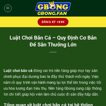
Skip
to
content
ĐĂNG KÝ +88K
Luật Chơi Bắn Cá – Quy Định Cơ Bản
Để Săn Thưởng Lớn
Luật chơi bắn cá
đóng vai trò nền tảng giúp mọi tay săn
chinh phục đại dương bao la đầy thử thách mỗi ngày. Việc
nắm rõ quy trình vận hành mang lại lợi thế lớn trong việc tối
ưu hóa lượng đạn tiêu thụ. Nền tảng Gbong cung cấp thông
tin chi tiết giúp hội viên làm chủ cuộc đi săn đầy hấp dẫn.
Tổng quan về luật chơi bắn cá tại hệ thống