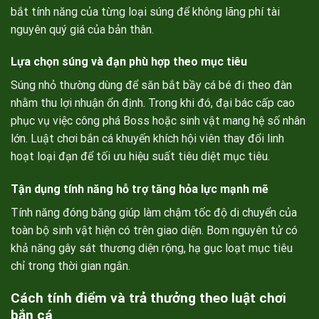
bắt tính năng của từng loại súng để không lãng phí tài
nguyên quý giá của bản thân.
Lựa chọn súng và đạn phù hợp theo mục tiêu
Súng nhỏ thường dùng để săn bắt bầy cá bé đi theo đàn
nhằm thu lợi nhuận ổn định. Trong khi đó, đại bác cấp cao
phục vụ việc công phá Boss hoặc sinh vật mang hệ số nhân
lớn. Luật chơi bắn cá khuyến khích hội viên thay đổi linh
hoạt loại đạn để tối ưu hiệu suất tiêu diệt mục tiêu.
Tận dụng tính năng hỗ trợ tăng hỏa lực mạnh mẽ
Tính năng đóng băng giúp làm chậm tốc độ di chuyển của
toàn bộ sinh vật hiện có trên giao diện. Bom nguyên tử có
khả năng gây sát thương diện rộng, hạ gục loạt mục tiêu
chỉ trong thời gian ngắn.
Cách tính điểm và trả thưởng theo luật chơi
bắn cá