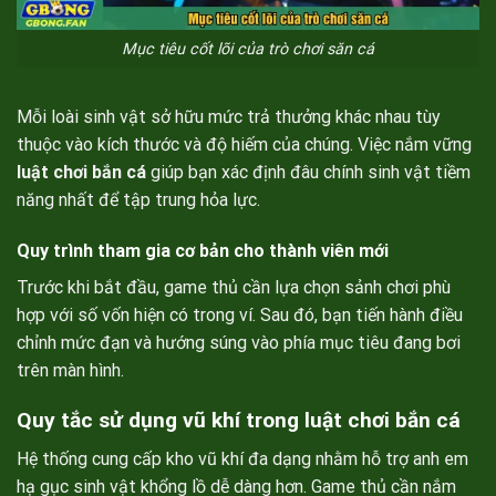
Mục tiêu cốt lõi của trò chơi săn cá
Mỗi loài sinh vật sở hữu mức trả thưởng khác nhau tùy
thuộc vào kích thước và độ hiếm của chúng. Việc nắm vững
luật chơi bắn cá
giúp bạn xác định đâu chính sinh vật tiềm
năng nhất để tập trung hỏa lực.
Quy trình tham gia cơ bản cho thành viên mới
Trước khi bắt đầu, game thủ cần lựa chọn sảnh chơi phù
hợp với số vốn hiện có trong ví. Sau đó, bạn tiến hành điều
chỉnh mức đạn và hướng súng vào phía mục tiêu đang bơi
trên màn hình.
Quy tắc sử dụng vũ khí trong luật chơi bắn cá
Hệ thống cung cấp kho vũ khí đa dạng nhằm hỗ trợ anh em
hạ gục sinh vật khổng lồ dễ dàng hơn. Game thủ cần nắm