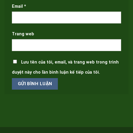
Email
*
Trang web
Lưu tên của tôi, email, và trang web trong trình
duyệt này cho lần bình luận kế tiếp của tôi.