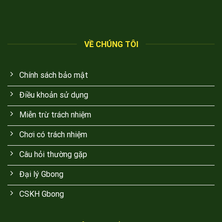
VỀ CHÚNG TÔI
Chính sách bảo mật
Điều khoản sử dụng
Miễn trừ trách nhiệm
Chơi có trách nhiệm
Câu hỏi thường gặp
Đại lý Gbong
CSKH Gbong