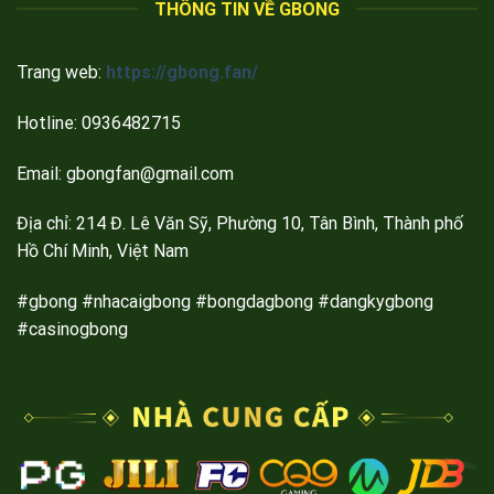
THÔNG TIN VỀ GBONG
Trang web:
https://gbong.fan/
Hotline: 0936482715
Email: gbongfan@gmail.com
Địa chỉ: 214 Đ. Lê Văn Sỹ, Phường 10, Tân Bình, Thành phố
Hồ Chí Minh, Việt Nam
#gbong #nhacaigbong #bongdagbong #dangkygbong
#casinogbong