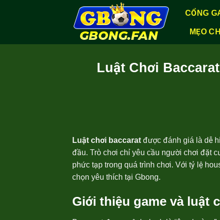
Skip
CỔNG G
to
content
MẸO CH
Luật Chơi Baccara
Luật chơi baccarat
được đánh giá là dễ h
đầu. Trò chơi chỉ yêu cầu người chơi đặt 
phức tạp trong quá trình chơi. Với tỷ lệ h
chọn yêu thích tại Gbong.
Giới thiệu game và luật 