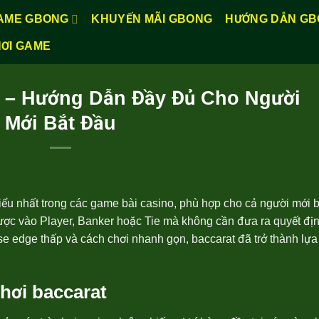
AME GBONG
KHUYẾN MÃI GBONG
HƯỚNG DẪN G
ƠI GAME
t – Hướng Dẫn Đầy Đủ Cho Người
Mới Bắt Đầu
iểu nhất trong các game bài casino, phù hợp cho cả người mới b
cược vào Player, Banker hoặc Tie mà không cần đưa ra quyết đị
ouse edge thấp và cách chơi nhanh gọn, baccarat đã trở thành lựa
chơi baccarat