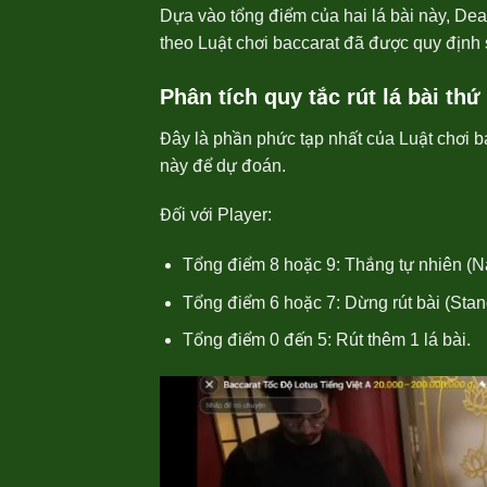
Dựa vào tổng điểm của hai lá bài này, Deal
theo Luật chơi baccarat đã được quy định 
Phân tích quy tắc rút lá bài thứ
Đây là phần phức tạp nhất của Luật chơi 
này để dự đoán.
Đối với Player:
Tổng điểm 8 hoặc 9: Thắng tự nhiên (Nat
Tổng điểm 6 hoặc 7: Dừng rút bài (Stan
Tổng điểm 0 đến 5: Rút thêm 1 lá bài.