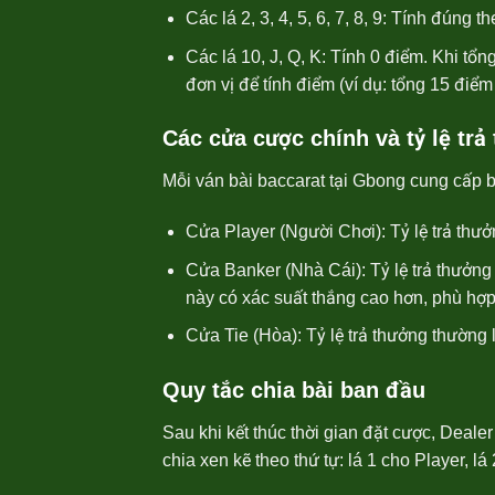
Các lá 2, 3, 4, 5, 6, 7, 8, 9: Tính đúng th
Các lá 10, J, Q, K: Tính 0 điểm. Khi tổn
đơn vị để tính điểm (ví dụ: tổng 15 điểm
Các cửa cược chính và tỷ lệ trả
Mỗi ván bài baccarat tại Gbong cung cấp b
Cửa Player (Người Chơi): Tỷ lệ trả thưởn
Cửa Banker (Nhà Cái): Tỷ lệ trả thưởng 
này có xác suất thắng cao hơn, phù hợp 
Cửa Tie (Hòa): Tỷ lệ trả thưởng thường 
Quy tắc chia bài ban đầu
Sau khi kết thúc thời gian đặt cược, Dealer
chia xen kẽ theo thứ tự: lá 1 cho Player, l