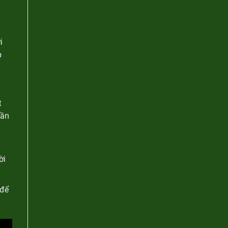
i
p
t
cần
ời
 để