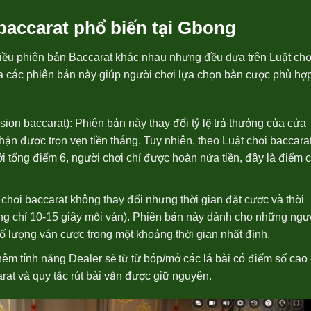
 baccarat phổ biến tại Gbong
ều phiên bản Baccarat khác nhau nhưng đều dựa trên Luật chơ
ữa các phiên bản này giúp người chơi lựa chọn bàn cược phù hợ
n baccarat): Phiên bản này thay đổi tỷ lệ trả thưởng của cửa
hận được trọn vẹn tiền thắng. Tuy nhiên, theo Luật chơi baccara
i tổng điểm 6, người chơi chỉ được hoàn nửa tiền, đây là điểm 
chơi baccarat không thay đổi nhưng thời gian đặt cược và thời
ờng chỉ 10-15 giây mỗi ván). Phiên bản này dành cho những ngư
ố lượng ván cược trong một khoảng thời gian nhất định.
êm tính năng Dealer sẽ từ từ bóp/mở các lá bài có điểm số cao
rat và quy tắc rút bài vẫn được giữ nguyên.