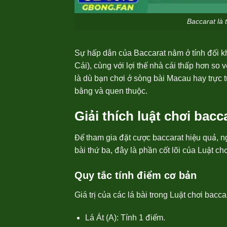
Baccarat là 
Sự hấp dẫn của Baccarat nằm ở tính đối kh
Cái), cùng với lợi thế nhà cái thấp hơn so
là dù bạn chơi ở sòng bài Macau hay trực 
bằng và quen thuộc.
Giải thích luật chơi bacca
Để tham gia đặt cược baccarat hiệu quả, n
bài thứ ba, đây là phần cốt lõi của Luật ch
Quy tắc tính điểm cơ bản
Giá trị của các lá bài trong Luật chơi bac
Lá Át (A): Tính 1 điểm.