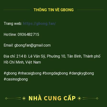
THÔNG TIN VỀ GBONG
Trang web:
https://gbong.fan/
Hotline: 0936482715
Email: gbongfan@gmail.com
Địa chỉ: 214 Đ. Lê Văn Sỹ, Phường 10, Tân Bình, Thành phố
Hồ Chí Minh, Việt Nam
#gbong #nhacaigbong #bongdagbong #dangkygbong
#casinogbong