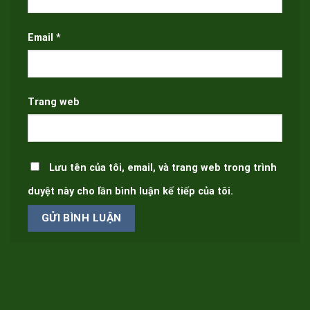
Email
*
Trang web
Lưu tên của tôi, email, và trang web trong trình
duyệt này cho lần bình luận kế tiếp của tôi.