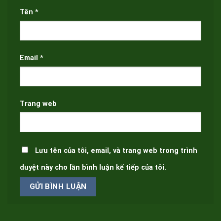
Tên
*
Email
*
Trang web
Lưu tên của tôi, email, và trang web trong trình
duyệt này cho lần bình luận kế tiếp của tôi.