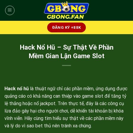
Skip
to
content
ĐĂNG KÝ +88K
Hack Nổ Hũ – Sự Thật Về Phần
Mềm Gian Lận Game Slot
Hack nổ hũ
là thuật ngữ chỉ các phần mềm, ứng dụng được
quảng cáo có khả năng can thiệp vào game slot để tăng tỷ
lệ thắng hoặc nổ jackpot. Trên thực tế, đây là các công cụ
lừa đảo gây hại cho người chơi, dễ khiến tài khoản bị khóa
vĩnh viễn. Hãy cùng tìm hiểu sự thật về các phần mềm này
và lý do vì sao bet thủ nên tránh xa chúng.