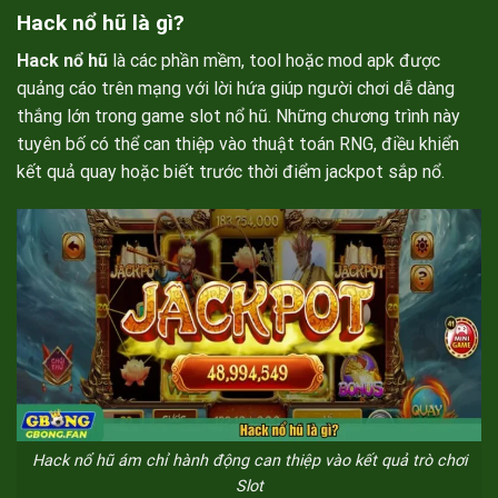
Hack nổ hũ là gì?
Hack nổ hũ
là các phần mềm, tool hoặc mod apk được
quảng cáo trên mạng với lời hứa giúp người chơi dễ dàng
thắng lớn trong game slot nổ hũ. Những chương trình này
tuyên bố có thể can thiệp vào thuật toán RNG, điều khiển
kết quả quay hoặc biết trước thời điểm jackpot sắp nổ.
Hack nổ hũ ám chỉ hành động can thiệp vào kết quả trò chơi
Slot