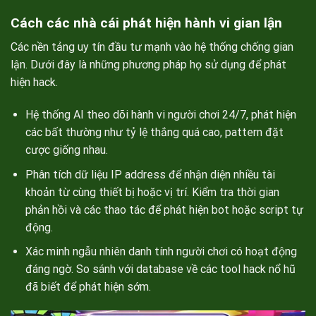
Cách các nhà cái phát hiện hành vi gian lận
Các nền tảng uy tín đầu tư mạnh vào hệ thống chống gian
lận. Dưới đây là những phương pháp họ sử dụng để phát
hiện hack.
Hệ thống AI theo dõi hành vi người chơi 24/7, phát hiện
các bất thường như tỷ lệ thắng quá cao, pattern đặt
cược giống nhau.
Phân tích dữ liệu IP address để nhận diện nhiều tài
khoản từ cùng thiết bị hoặc vị trí. Kiểm tra thời gian
phản hồi và các thao tác để phát hiện bot hoặc script tự
động.
Xác minh ngẫu nhiên danh tính người chơi có hoạt động
đáng ngờ. So sánh với database về các tool hack nổ hũ
đã biết để phát hiện sớm.