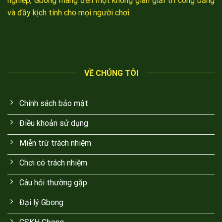
nghiệp, Gbong mang đến một không gian giải trí công bằng
và đầy kịch tính cho mọi người chơi.
VỀ CHÚNG TÔI
Chính sách bảo mật
Điều khoản sử dụng
Miễn trừ trách nhiệm
Chơi có trách nhiệm
Câu hỏi thường gặp
Đại lý Gbong