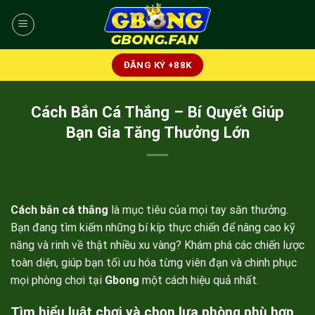
Skip
to
content
ĐĂNG KÝ +88K
Cách Bắn Cá Thắng – Bí Quyết Giúp
Bạn Gia Tăng Thưởng Lớn
Cách bắn cá thắng
là mục tiêu của mọi tay săn thưởng.
Bạn đang tìm kiếm những bí kíp thực chiến để nâng cao kỹ
năng và rinh về thật nhiều xu vàng? Khám phá các chiến lược
toàn diện, giúp bạn tối ưu hóa từng viên đạn và chinh phục
mọi phòng chơi tại
Gbong
một cách hiệu quả nhất.
Tìm hiểu luật chơi và chọn lựa phòng phù hợp