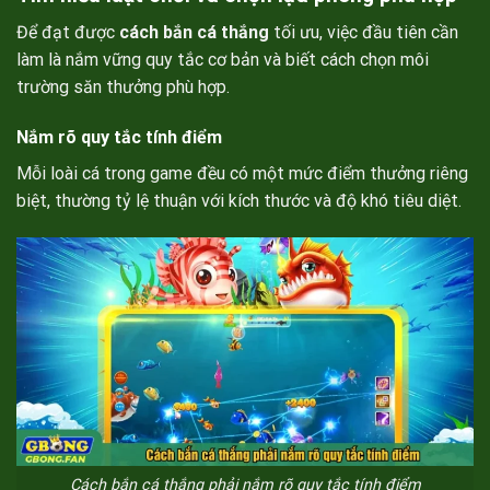
Để đạt được
cách bắn cá thắng
tối ưu, việc đầu tiên cần
làm là nắm vững quy tắc cơ bản và biết cách chọn môi
trường săn thưởng phù hợp.
Nắm rõ quy tắc tính điểm
Mỗi loài cá trong game đều có một mức điểm thưởng riêng
biệt, thường tỷ lệ thuận với kích thước và độ khó tiêu diệt.
Cách bắn cá thắng phải nắm rõ quy tắc tính điểm