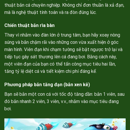
thuật bắn cá chuyên nghiệp. Không chỉ đơn thuần là xả đạn,
mà là nghệ thuật tính toán và ra đòn đúng lúc.
Chiến thuật bắn rìa bàn
Thay vì nhắm vào đàn lớn ở trung tâm, bạn hãy xoay nòng
súng và bắn chậm rãi vào những con vừa xuất hiện ở góc
màn hình. Viên đạn khi chạm tường sẽ bật ngược trở lại và
tiếp tục gây sát thương lên cá đang bơi. Bằng cách này,
một viên đạn của bạn có thể tấn công mục tiêu hai lần,
tăng tỷ lệ diệt cá và tiết kiệm chi phí đáng kể.
Phương pháp bắn tăng đạn (bắn xen kẽ)
Bạn sẽ bắn một con cá với tốc độ tăng dần: bắn 1 viên, sau
đó bắn nhanh 2 viên, 3 viên, v.v., nhắm vào mục tiêu đang
bơi.